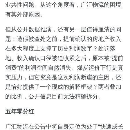
业共性问题。从这个角度看，广汇物流的困境
有其外部原因。
但从公开数据推演，还有另一层值得厘清的问
题：造假被查处之前，提前确认的房地产收入
在多大程度上支撑了历史利润数字？处罚落
地、收入确认口径被迫收紧之后，原本被“提前
消费”的利润空间自然消失。煤炭运价下行是真
实压力，但它究竟是这次利润断崖的主因，还
是恰好提供了一个现成的解释框架？两者叠加
的比例，公开信息目前无法精确拆分。
五年零分红
广汇物流在公告中将自身定位为处于“快速成长