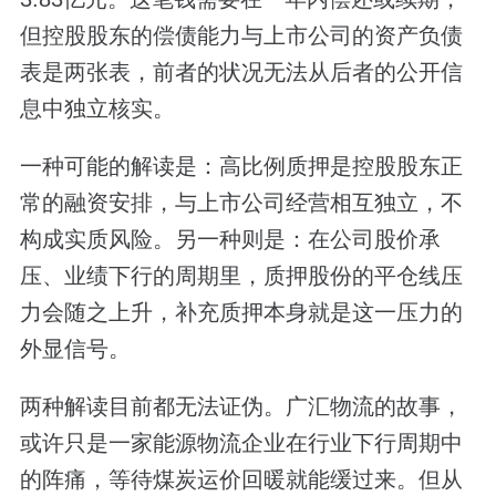
但控股股东的偿债能力与上市公司的资产负债
表是两张表，前者的状况无法从后者的公开信
息中独立核实。
一种可能的解读是：高比例质押是控股股东正
常的融资安排，与上市公司经营相互独立，不
构成实质风险。另一种则是：在公司股价承
压、业绩下行的周期里，质押股份的平仓线压
力会随之上升，补充质押本身就是这一压力的
外显信号。
两种解读目前都无法证伪。广汇物流的故事，
或许只是一家能源物流企业在行业下行周期中
的阵痛，等待煤炭运价回暖就能缓过来。但从