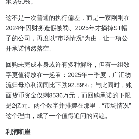
承诺50%。
这不是一次普通的执行偏差，而是一家刚刚在
2024年因财务造假被罚、2025年才摘掉ST帽
子的公司，再度以“市场情况”为由，让一项公
开承诺悄然落空。
回购未完成本身或许有多种解释，但有一组数
字更值得放在一起看：2025年一季度，广汇物
流归母净利润同比下跌92.89%；与此同时，账
面货币资金仅剩8536万元，而回购承诺的下限
是2亿元。两个数字并排摆在那里，“市场情况”
这个理由，成了一个值得追问的问题。
利润断崖