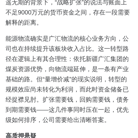
遥无期的背景下，“战略扩张”的说法与账面上
不足9000万元的货币资金之间，存在一段需要
解释的距离。
能源物流确实是广汇物流的核心业务方向，公
司也在持续提升该板块收入占比。这一转型路
径在逻辑上有其合理性：依托新疆广汇集团的
煤炭资源优势，向物流端延伸，是一条有产业
基础的路。但“量增价减”的现实说明，转型的
规模效应尚未转化为利润，而此时资金储备已
经捉襟见肘。扩张需要钱，回购需要钱，债务
到期需要钱——这几件事同时压在一起，优先
级如何排序，公司需要给出清晰答案。
高质押悬疑