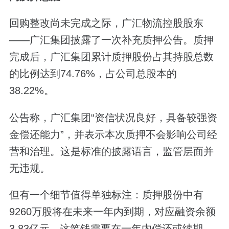
回购整改尚未完成之际，广汇物流控股股东
——广汇集团披露了一次补充质押公告。质押
完成后，广汇集团累计质押股份占其持股总数
的比例达到74.76%，占公司总股本的
38.22%。
公告称，广汇集团“资信状况良好，具备较强资
金偿还能力”，并表示本次质押不会影响公司经
营和治理。这是标准的披露语言，监管层面并
无违规。
但有一个细节值得单独标注：质押股份中有
9260万股将在未来一年内到期，对应融资余额
3.83亿元。这笔钱需要在一年内偿还或续期，