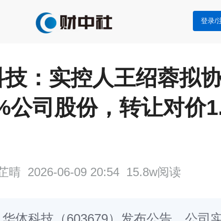
登录/
科技：实控人王绍蓉拟
5%公司股份，转让对价1.
 2026-06-09 20:54 15.8w阅读
，华体科技（603679）发布公告，公司