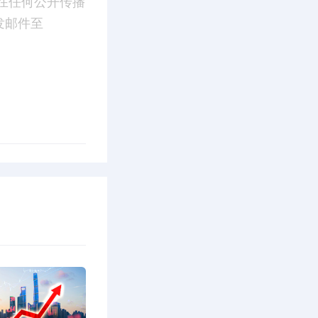
在任何公开传播
发邮件至