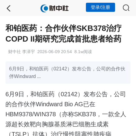
登录/注册
和铂医药：合作伙伴SKB378治疗
COPD II期研究完成首批患者给药
财中社 李泽宇 2026-06-09 20:54 8.1w阅读
6月9日，和铂医药（02142）发布公告，公司的合作伙
伴Windward ...
6月9日，和铂医药（02142）发布公告，公司
的合作伙伴Windward Bio AG已在
HBM9378/WIN378（亦称SKB378，一款全人
源超长效靶向胸腺基质淋巴细胞生成素
（TSLP）抗体）治疗慢性阻塞性肺疾病