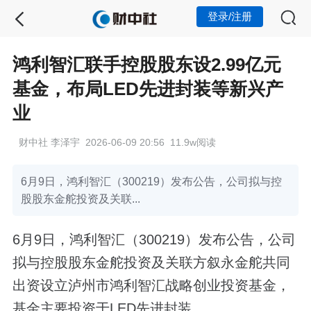
登录/注册
鸿利智汇联手控股股东设2.99亿元
基金，布局LED先进封装等新兴产
业
财中社 李泽宇 2026-06-09 20:56 11.9w阅读
6月9日，鸿利智汇（300219）发布公告，公司拟与控
股股东金舵投资及关联...
6月9日，鸿利智汇（300219）发布公告，公司
拟与控股股东金舵投资及关联方叙永金舵共同
出资设立泸州市鸿利智汇战略创业投资基金，
基金主要投资于LED先进封装、